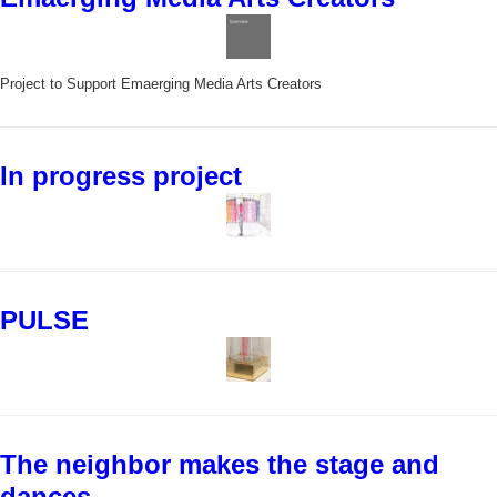
Project to Support Emaerging Media Arts Creators
In progress project
PULSE
The neighbor makes the stage and