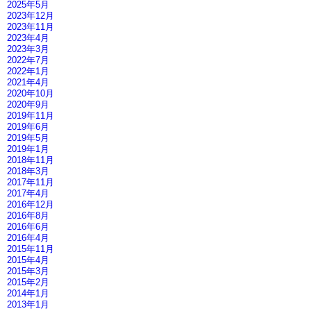
2025年5月
2023年12月
2023年11月
2023年4月
2023年3月
2022年7月
2022年1月
2021年4月
2020年10月
2020年9月
2019年11月
2019年6月
2019年5月
2019年1月
2018年11月
2018年3月
2017年11月
2017年4月
2016年12月
2016年8月
2016年6月
2016年4月
2015年11月
2015年4月
2015年3月
2015年2月
2014年1月
2013年1月