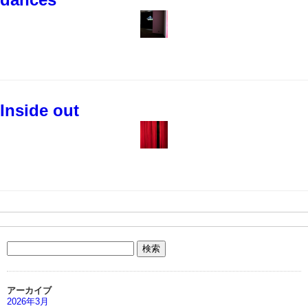
dances
Inside out
アーカイブ
2026年3月