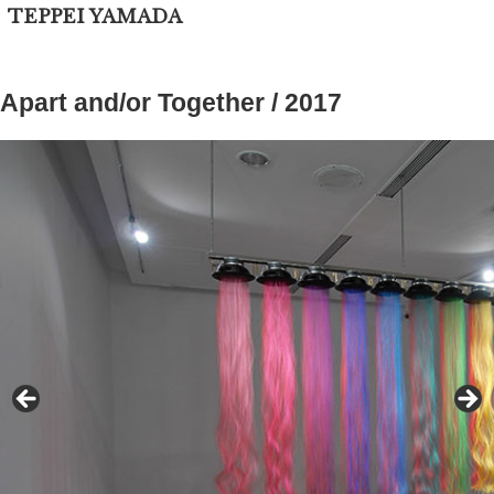
TEPPEI YAMADA
Apart and/or Together / 2017