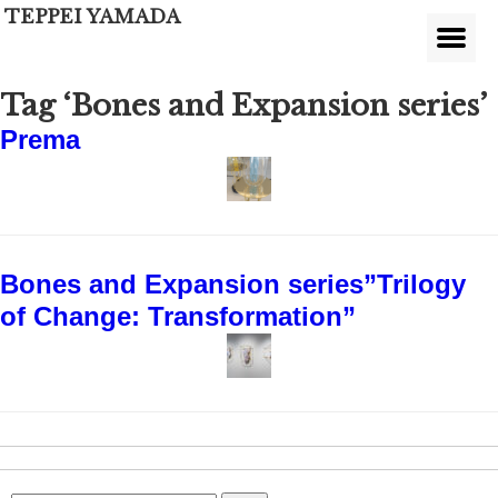
TEPPEI YAMADA
Tag ‘Bones and Expansion series’
Prema
Bones and Expansion series”Trilogy
of Change: Transformation”