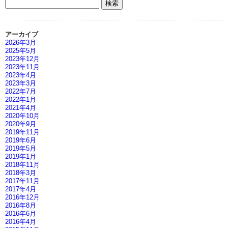
アーカイブ
2026年3月
2025年5月
2023年12月
2023年11月
2023年4月
2023年3月
2022年7月
2022年1月
2021年4月
2020年10月
2020年9月
2019年11月
2019年6月
2019年5月
2019年1月
2018年11月
2018年3月
2017年11月
2017年4月
2016年12月
2016年8月
2016年6月
2016年4月