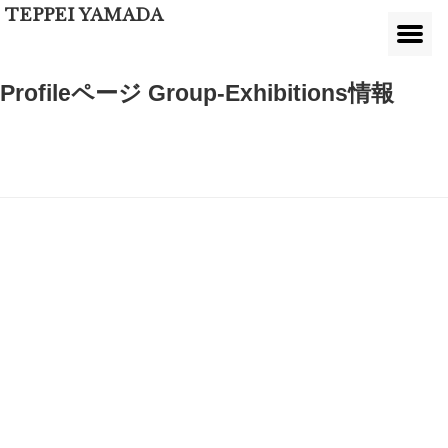
TEPPEI YAMADA
Profileページ Group-Exhibitions情報