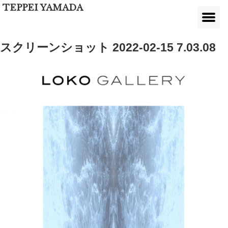
TEPPEI YAMADA
スクリーンショット 2022-02-15 7.03.08